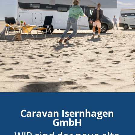
Caravan Isernhagen
GmbH