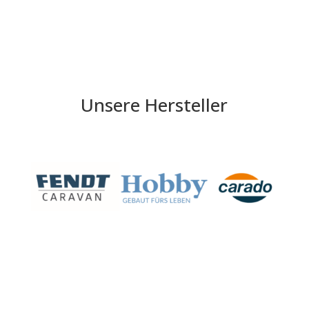
Unsere Hersteller