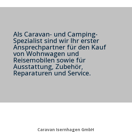
Als Caravan- und Camping-
Spezialist sind wir Ihr erster
Ansprechpartner für den Kauf
von Wohnwagen und
Reisemobilen sowie für
Ausstattung, Zubehör,
Reparaturen und Service.
Caravan Isernhagen GmbH