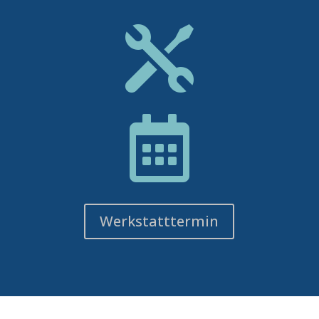


Werkstatttermin